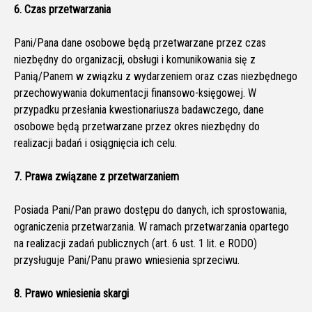
6. Czas przetwarzania
Pani/Pana dane osobowe będą przetwarzane przez czas
niezbędny do organizacji, obsługi i komunikowania się z
Panią/Panem w związku z wydarzeniem oraz czas niezbędnego
przechowywania dokumentacji finansowo-księgowej. W
przypadku przesłania kwestionariusza badawczego, dane
osobowe będą przetwarzane przez okres niezbędny do
realizacji badań i osiągnięcia ich celu.
7. Prawa związane z przetwarzaniem
Posiada Pani/Pan prawo dostępu do danych, ich sprostowania,
ograniczenia przetwarzania. W ramach przetwarzania opartego
na realizacji zadań publicznych (art. 6 ust. 1 lit. e RODO)
przysługuje Pani/Panu prawo wniesienia sprzeciwu.
8. Prawo wniesienia skargi