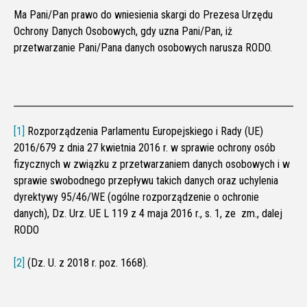
Ma Pani/Pan prawo do wniesienia skargi do Prezesa Urzędu
Ochrony Danych Osobowych, gdy uzna Pani/Pan, iż
przetwarzanie Pani/Pana danych osobowych narusza RODO.
[1]
Rozporządzenia Parlamentu Europejskiego i Rady (UE)
2016/679 z dnia 27 kwietnia 2016 r. w sprawie ochrony osób
fizycznych w związku z przetwarzaniem danych osobowych i w
sprawie swobodnego przepływu takich danych oraz uchylenia
dyrektywy 95/46/WE (ogólne rozporządzenie o ochronie
danych), Dz. Urz. UE L 119 z 4 maja 2016 r., s. 1, ze zm., dalej
RODO
[2]
(Dz. U. z 2018 r. poz. 1668).