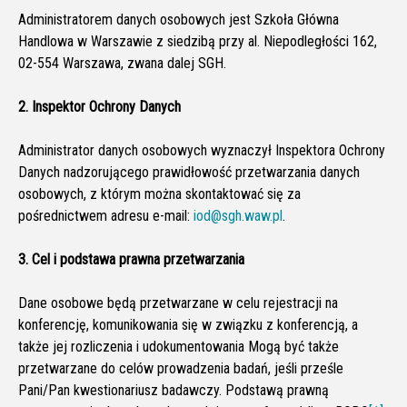
Administratorem danych osobowych jest Szkoła Główna
Handlowa w Warszawie z siedzibą przy al. Niepodległości 162,
02-554 Warszawa, zwana dalej SGH.
2. Inspektor Ochrony Danych
Administrator danych osobowych wyznaczył Inspektora Ochrony
Danych nadzorującego prawidłowość przetwarzania danych
osobowych, z którym można skontaktować się za
pośrednictwem adresu e-mail:
iod@sgh.waw.pl
.
3. Cel i podstawa prawna przetwarzania
Dane osobowe będą przetwarzane w celu rejestracji na
konferencję, komunikowania się w związku z konferencją, a
także jej rozliczenia i udokumentowania Mogą być także
przetwarzane do celów prowadzenia badań, jeśli prześle
Pani/Pan kwestionariusz badawczy. Podstawą prawną