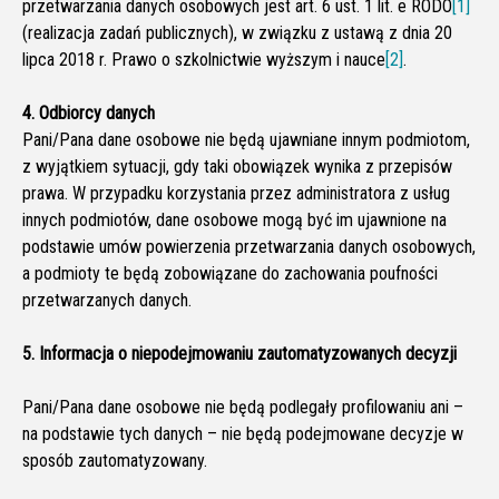
przetwarzania danych osobowych jest art. 6 ust. 1 lit. e RODO
[1]
(realizacja zadań publicznych), w związku z ustawą z dnia 20
lipca 2018 r. Prawo o szkolnictwie wyższym i nauce
[2]
.
4. Odbiorcy danych
Pani/Pana dane osobowe nie będą ujawniane innym podmiotom,
z wyjątkiem sytuacji, gdy taki obowiązek wynika z przepisów
prawa. W przypadku korzystania przez administratora z usług
innych podmiotów, dane osobowe mogą być im ujawnione na
podstawie umów powierzenia przetwarzania danych osobowych,
a podmioty te będą zobowiązane do zachowania poufności
przetwarzanych danych.
5. Informacja o niepodejmowaniu zautomatyzowanych decyzji
Pani/Pana dane osobowe nie będą podlegały profilowaniu ani –
na podstawie tych danych – nie będą podejmowane decyzje w
sposób zautomatyzowany.