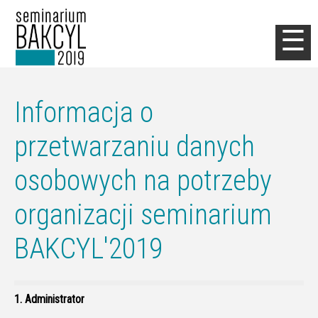
Jump to navigation
☰
Informacja o
przetwarzaniu danych
osobowych na potrzeby
organizacji seminarium
BAKCYL'2019
1. Administrator