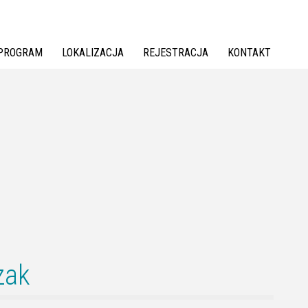
PROGRAM
LOKALIZACJA
REJESTRACJA
KONTAKT
zak